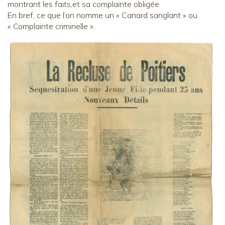
montrant les faits,et sa complainte obligée.
En bref, ce que l’on nomme un « Canard sanglant » ou
« Complainte criminelle ».