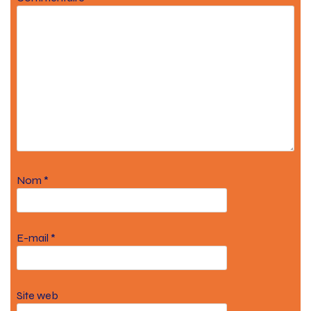
Nom
*
E-mail
*
Site web