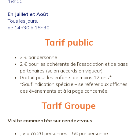
18h00
En Juillet et Août
Tous les jours,
de 14h30 à 18h30
Tarif public
3 € par personne
2 € pour les adhérents de l’association et de pass
partenaires (selon accords en vigueur)
Gratuit pour les enfants de moins 12 ans.*
*Sauf indication spéciale – se réferer aux affiches
des événements et à la page concernée.
Tarif Groupe
Visite commentée sur rendez-vous.
Jusqu’à 20 personnes : 5€ par personne.