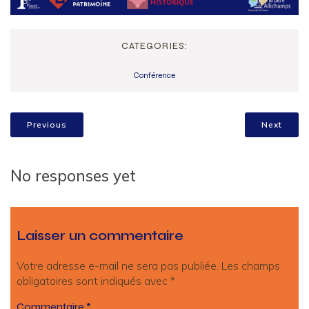
CATEGORIES:
Conférence
Previous
Next
No responses yet
Laisser un commentaire
Votre adresse e-mail ne sera pas publiée.
Les champs
obligatoires sont indiqués avec
*
Commentaire
*