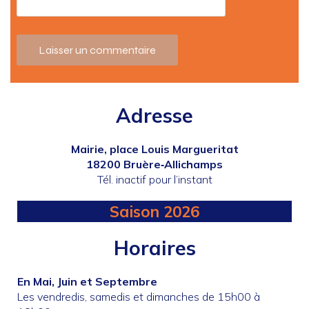
Adresse
Mairie, place Louis Margueritat
18200 Bruère‐Allichamps
Tél. inactif pour l’instant
Saison 2026
Horaires
En Mai, Juin et Septembre
Les vendredis, samedis et dimanches de 15h00 à