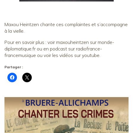
Maxou Heintzen chante ces complaintes et s’accompagne
à la vielle.
Pour en savoir plus : voir maxouheintzen sur monde-
diplomatique.fr ou en podcast sur radiofrance-
francemusique ou voir les vidéos sur youtube.
Partager :