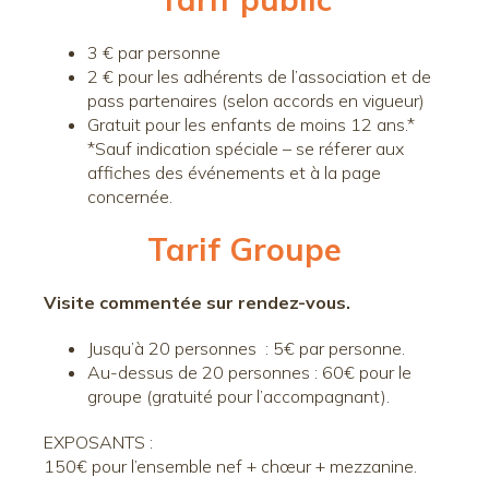
3 € par personne
2 € pour les adhérents de l’association et de
pass partenaires (selon accords en vigueur)
Gratuit pour les enfants de moins 12 ans.*
*Sauf indication spéciale – se réferer aux
affiches des événements et à la page
concernée.
Tarif Groupe
Visite commentée sur rendez-vous.
Jusqu’à 20 personnes : 5€ par personne.
Au-dessus de 20 personnes : 60€ pour le
groupe (gratuité pour l’accompagnant).
EXPOSANTS :
150€ pour l’ensemble nef + chœur + mezzanine.