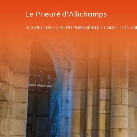
Le Prieuré d'Allichamps
ACCUEIL
L’HISTOIRE DU PRIEURÉ
SITE ET ARCHITECTUR