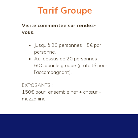
Tarif Groupe
Visite commentée sur rendez-
vous.
Jusqu’à 20 personnes : 5€ par
personne.
Au-dessus de 20 personnes :
60€ pour le groupe (gratuité pour
l’accompagnant).
EXPOSANTS :
150€ pour l’ensemble nef + chœur +
mezzanine.