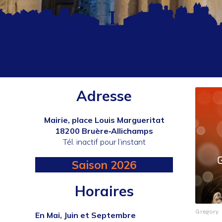
Adresse
Mairie, place Louis Margueritat
18200 Bruère‐Allichamps
Tél. inactif pour l’instant
Saison 2026
Horaires
Gregory
En Mai, Juin et Septembre