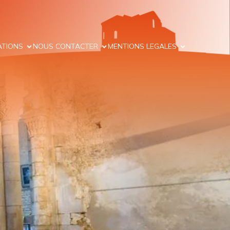
ATIONS
NOUS CONTACTER
MENTIONS LEGALES