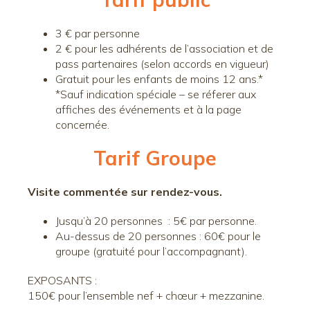
3 € par personne
2 € pour les adhérents de l’association et de
pass partenaires (selon accords en vigueur)
Gratuit pour les enfants de moins 12 ans.*
*Sauf indication spéciale – se réferer aux
affiches des événements et à la page
concernée.
Tarif Groupe
Visite commentée sur rendez-vous.
Jusqu’à 20 personnes : 5€ par personne.
Au-dessus de 20 personnes : 60€ pour le
groupe (gratuité pour l’accompagnant).
EXPOSANTS :
150€ pour l’ensemble nef + chœur + mezzanine.