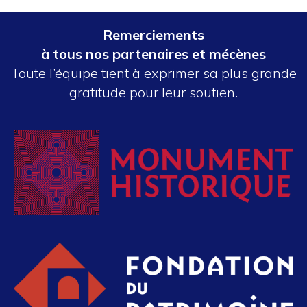
Remerciements
à tous nos partenaires et mécènes
Toute l’équipe tient à exprimer sa plus grande
gratitude pour leur soutien.